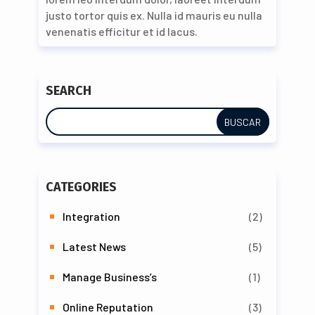
justo tortor quis ex. Nulla id mauris eu nulla
venenatis efficitur et id lacus.
SEARCH
CATEGORIES
Integration
(2)
Latest News
(5)
Manage Business’s
(1)
Online Reputation
(3)