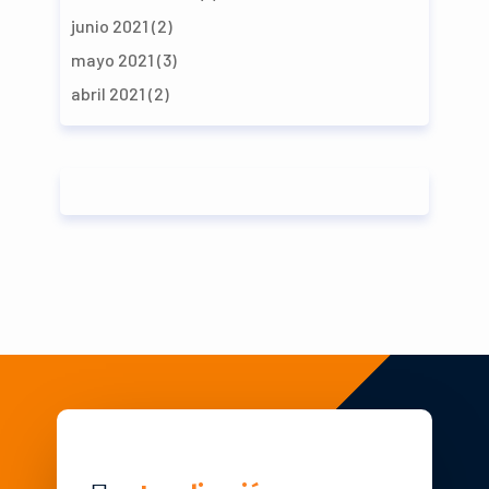
junio 2021
(2)
mayo 2021
(3)
abril 2021
(2)