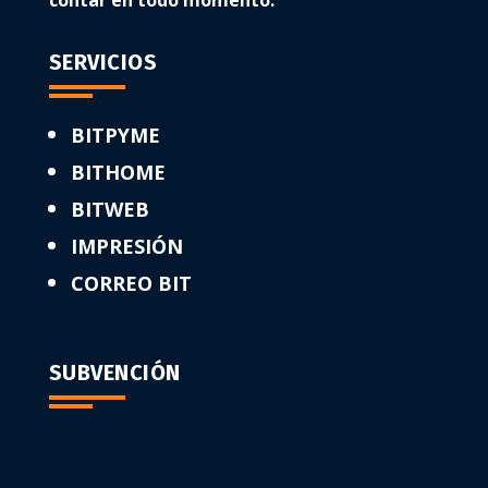
contar en todo momento.
SERVICIOS
BITPYME
BITHOME
BITWEB
IMPRESIÓN
CORREO BIT
SUBVENCIÓN