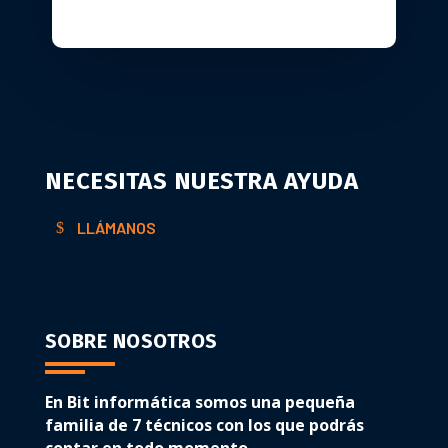
NECESITAS NUESTRA AYUDA
LLÁMANOS
SOBRE NOSOTROS
En Bit informática somos una pequeña
familia de 7 técnicos con los que podrás