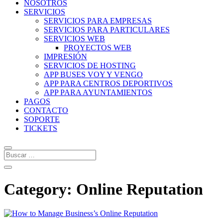
NOSOTROS
SERVICIOS
SERVICIOS PARA EMPRESAS
SERVICIOS PARA PARTICULARES
SERVICIOS WEB
PROYECTOS WEB
IMPRESIÓN
SERVICIOS DE HOSTING
APP BUSES VOY Y VENGO
APP PARA CENTROS DEPORTIVOS
APP PARA AYUNTAMIENTOS
PAGOS
CONTACTO
SOPORTE
TICKETS
Category: Online Reputation