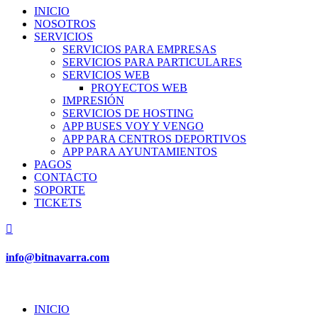
INICIO
NOSOTROS
SERVICIOS
SERVICIOS PARA EMPRESAS
SERVICIOS PARA PARTICULARES
SERVICIOS WEB
PROYECTOS WEB
IMPRESIÓN
SERVICIOS DE HOSTING
APP BUSES VOY Y VENGO
APP PARA CENTROS DEPORTIVOS
APP PARA AYUNTAMIENTOS
PAGOS
CONTACTO
SOPORTE
TICKETS

info@bitnavarra.com
INICIO