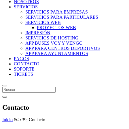
NOSOTROS
SERVICIOS
SERVICIOS PARA EMPRESAS
SERVICIOS PARA PARTICULARES
SERVICIOS WEB
PROYECTOS WEB
IMPRESIÓN
SERVICIOS DE HOSTING
APP BUSES VOY Y VENGO
APP PARA CENTROS DEPORTIVOS
APP PARA AYUNTAMIENTOS
PAGOS
CONTACTO
SOPORTE
TICKETS
Contacto
Inicio
&#x39;
Contacto