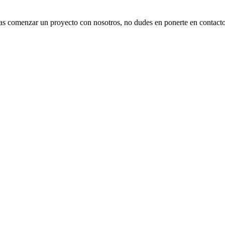
seas comenzar un proyecto con nosotros, no dudes en ponerte en contacto