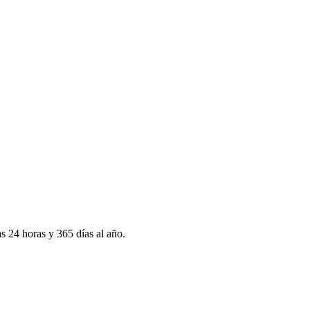
as 24 horas y 365 días al año.