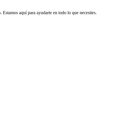
. Estamos aquí para ayudarte en todo lo que necesites.