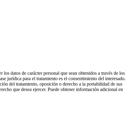
 los datos de carácter personal que sean obtenidos a través de los
ase jurídica para el tratamiento es el consentimiento del interesado.
ación del tratamiento, oposición o derecho a la portabilidad de sus
derecho que desea ejercer. Puede obtener información adicional en