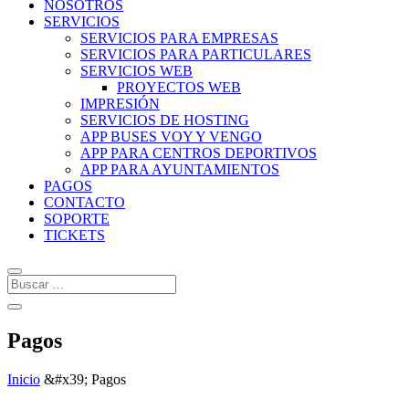
NOSOTROS
SERVICIOS
SERVICIOS PARA EMPRESAS
SERVICIOS PARA PARTICULARES
SERVICIOS WEB
PROYECTOS WEB
IMPRESIÓN
SERVICIOS DE HOSTING
APP BUSES VOY Y VENGO
APP PARA CENTROS DEPORTIVOS
APP PARA AYUNTAMIENTOS
PAGOS
CONTACTO
SOPORTE
TICKETS
Pagos
Inicio
&#x39;
Pagos