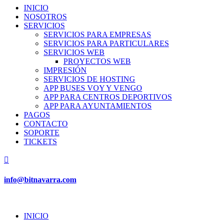
INICIO
NOSOTROS
SERVICIOS
SERVICIOS PARA EMPRESAS
SERVICIOS PARA PARTICULARES
SERVICIOS WEB
PROYECTOS WEB
IMPRESIÓN
SERVICIOS DE HOSTING
APP BUSES VOY Y VENGO
APP PARA CENTROS DEPORTIVOS
APP PARA AYUNTAMIENTOS
PAGOS
CONTACTO
SOPORTE
TICKETS

info@bitnavarra.com
INICIO