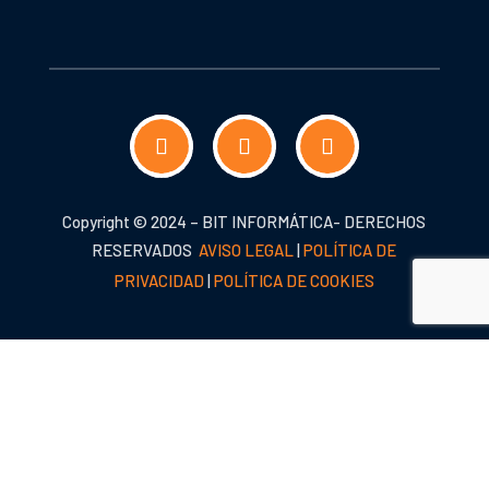
Copyright © 2024 – BIT INFORMÁTICA- DERECHOS
RESERVADOS
AVISO LEGAL
|
POLÍTICA DE
PRIVACIDAD
|
POLÍTICA DE COOKIES