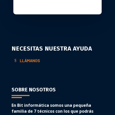
NECESITAS NUESTRA AYUDA
LLÁMANOS
SOBRE NOSOTROS
En Bit informática somos una pequeña
familia de 7 técnicos con los que podrás