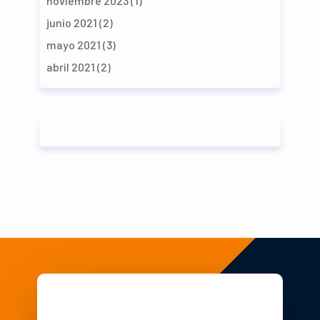
noviembre 2023
(1)
junio 2021
(2)
mayo 2021
(3)
abril 2021
(2)