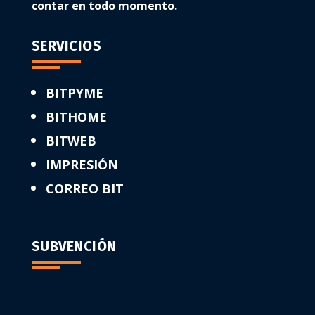
contar en todo momento.
SERVICIOS
BITPYME
BITHOME
BITWEB
IMPRESIÓN
CORREO BIT
SUBVENCIÓN