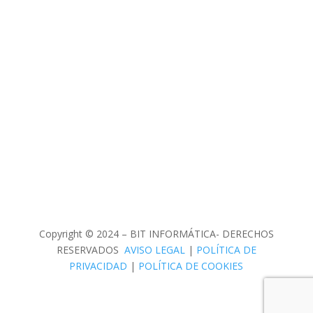
Copyright © 2024 – BIT INFORMÁTICA- DERECHOS
RESERVADOS
AVISO LEGAL
|
POLÍTICA DE
PRIVACIDAD
|
POLÍTICA DE COOKIES