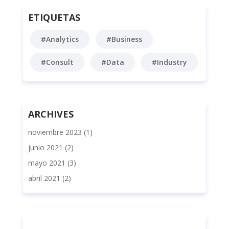
ETIQUETAS
#Analytics
#Business
#Consult
#Data
#Industry
ARCHIVES
noviembre 2023
(1)
junio 2021
(2)
mayo 2021
(3)
abril 2021
(2)