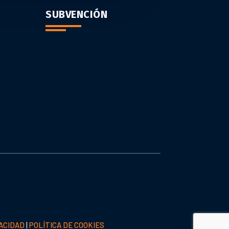
SUBVENCIÓN
VACIDAD
|
POLÍTICA DE COOKIES