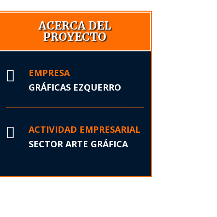
ACERCA DEL
PROYECTO
EMPRESA

GRÁFICAS EZQUERRO
ACTIVIDAD EMPRESARIAL

SECTOR ARTE GRÁFICA