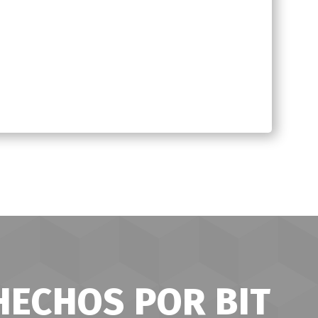
HECHOS POR BIT