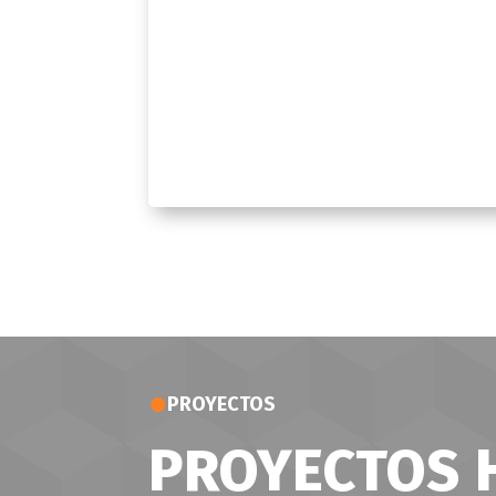
.
PROYECTOS
PROYECTOS 