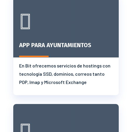

APP PARA AYUNTAMIENTOS
En Bit ofrecemos servicios de hostings con
tecnología SSD, dominios, correos tanto
POP, Imap y Microsoft Exchange
