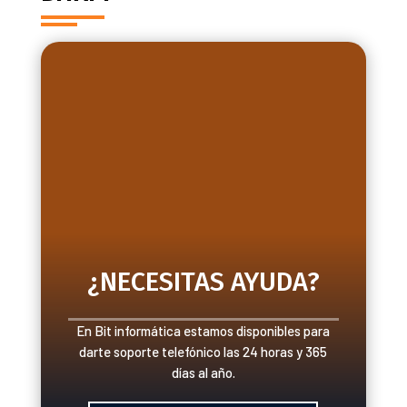
¿NECESITAS AYUDA?
En Bit informática estamos disponibles para
darte soporte telefónico las 24 horas y 365
días al año.