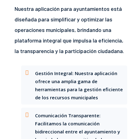
Nuestra aplicación para ayuntamientos está
diseñada para simplificar y optimizar las
operaciones municipales, brindando una
plataforma integral que impulsa la eficiencia,
la transparencia y la participación ciudadana.
Gestión Integral: Nuestra aplicación
ofrece una amplia gama de
herramientas para la gestión eficiente
de los recursos municipales
Comunicación Transparente:
Facilitamos la comunicación
bidireccional entre el ayuntamiento y