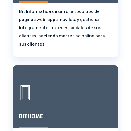
Bit Informática desarrolla todo tipo de
páginas web, apps móviles, y gestiona
íntegramente las redes sociales de sus
clientes, haciendo marketing online para
sus clientes.

BITHOME