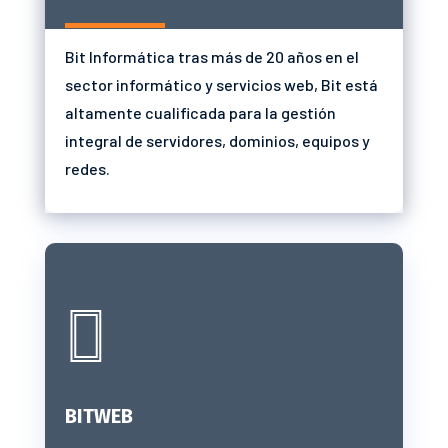
Bit Informática tras más de 20 años en el
sector informático y servicios web, Bit está
altamente cualificada para la gestión
integral de servidores, dominios, equipos y
redes.

BITWEB