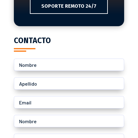
SOPORTE REMOTO 24/7
CONTACTO