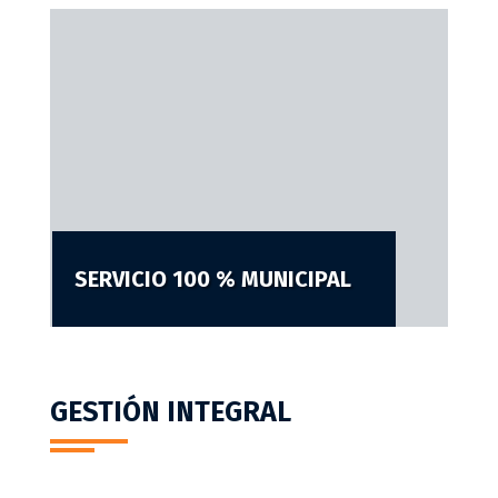
SERVICIO 100 % MUNICIPAL
GESTIÓN INTEGRAL