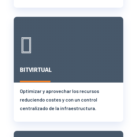

BITVIRTUAL
Optimizar y aprovechar los recursos
reduciendo costes y con un control
centralizado de la infraestructura.