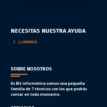
NECESITAS NUESTRA AYUDA
LLÁMANOS
SOBRE NOSOTROS
En Bit informática somos una pequeña
familia de 7 técnicos con los que podrás
contar en todo momento.