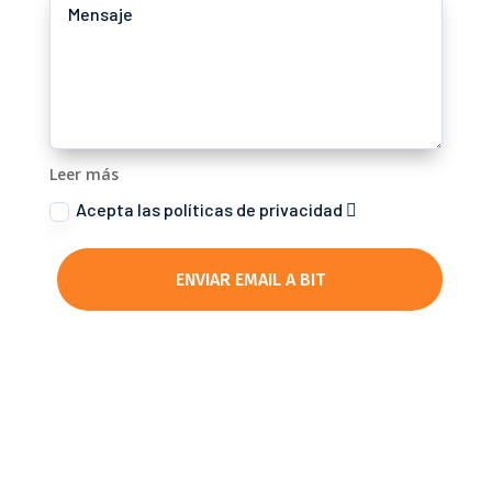
Leer más
Acepta las políticas de privacidad
ENVIAR EMAIL A BIT