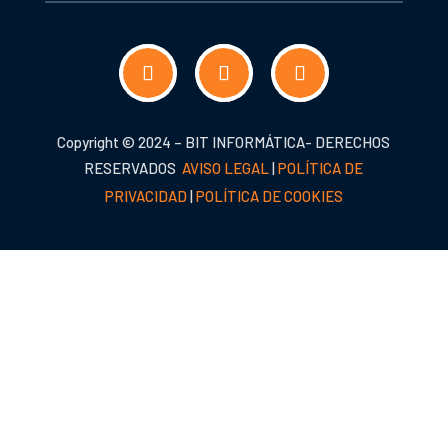
Copyright © 2024 – BIT INFORMÁTICA- DERECHOS
RESERVADOS
AVISO LEGAL
|
POLÍTICA DE
PRIVACIDAD
|
POLÍTICA DE COOKIES