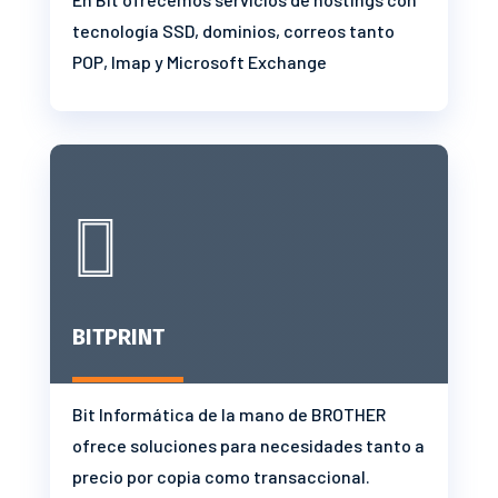
tecnología SSD, dominios, correos tanto
POP, Imap y Microsoft Exchange

BITPRINT
Bit Informática de la mano de BROTHER
ofrece soluciones para necesidades tanto a
precio por copia como transaccional.