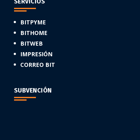
SERVICIOS
BITPYME
BITHOME
BITWEB
IMPRESIÓN
CORREO BIT
SUBVENCIÓN