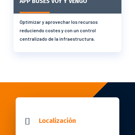
APP BUSES VOY Y VENGO
Optimizar y aprovechar los recursos
reduciendo costes y con un control
centralizado de la infraestructura.

Localización