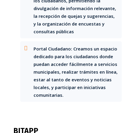
los ciudadanos, permitiendo la
divulgación de información relevante,
la recepción de quejas y sugerencias,
y la organización de encuestas y
consultas públicas
Portal Ciudadano: Creamos un espacio
dedicado para los ciudadanos donde
puedan acceder fácilmente a servicios
municipales, realizar trámites en línea,
estar al tanto de eventos y noticias
locales, y participar en iniciativas
comunitarias.
BITAPP