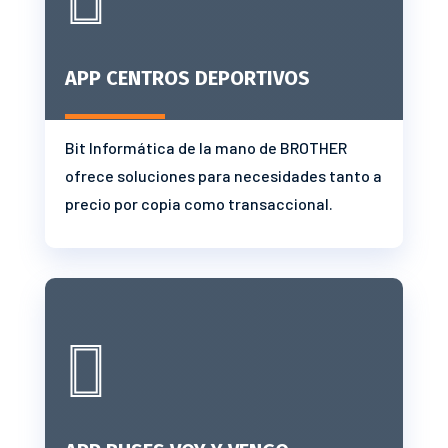
APP CENTROS DEPORTIVOS
Bit Informática de la mano de BROTHER
ofrece soluciones para necesidades tanto a
precio por copia como transaccional.
