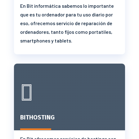
En Bit informática sabemos lo importante
que es tu ordenador para tu uso diario por
eso, ofrecemos servicio de reparación de
ordenadores, tanto fijos como portatiles,
smartphones y tablets.

BITHOSTING
En Bit ofrecemos servicios de hostings con