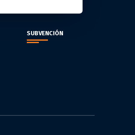
SUBVENCIÓN