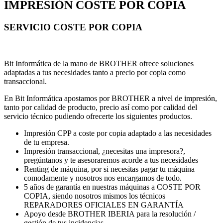
IMPRESIÓN COSTE POR COPIA
SERVICIO COSTE POR COPIA
Bit Informática de la mano de BROTHER ofrece soluciones
adaptadas a tus necesidades tanto a precio por copia como
transaccional.
En Bit Informática apostamos por BROTHER a nivel de impresión,
tanto por calidad de producto, precio así como por calidad del
servicio técnico pudiendo ofrecerte los siguientes productos.
Impresión CPP a coste por copia adaptado a las necesidades
de tu empresa.
Impresión transaccional, ¿necesitas una impresora?,
pregúntanos y te asesoraremos acorde a tus necesidades
Renting de máquina, por si necesitas pagar tu máquina
comodamente y nosotros nos encargamos de todo.
5 años de garantía en nuestras máquinas a COSTE POR
COPIA, siendo nosotros mismos los técnicos
REPARADORES OFICIALES EN GARANTÍA
Apoyo desde BROTHER IBERIA para la resolución /
gestión de tus incidencias