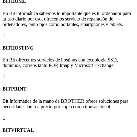
BITHOME
En Bit informática sabemos lo importante que es tu ordenador para
tu uso diario por eso, ofrecemos servicio de reparación de
ordenadores, tanto fijos como portatiles, smartphones y tablets.

BITHOSTING
En Bit ofrecemos servicios de hostings con tecnología SSD,
dominios, correos tanto POP, Imap y Microsoft Exchange

BITPRINT
Bit Informática de la mano de BROTHER ofrece soluciones para
necesidades tanto a precio por copia como transaccional.

BITVIRTUAL