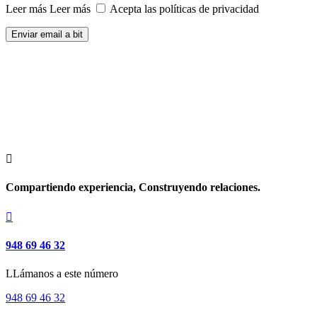
Leer más
Leer más
Acepta las políticas de privacidad
Enviar email a bit

Compartiendo experiencia, Construyendo relaciones.

948 69 46 32
LLámanos a este número
948 69 46 32