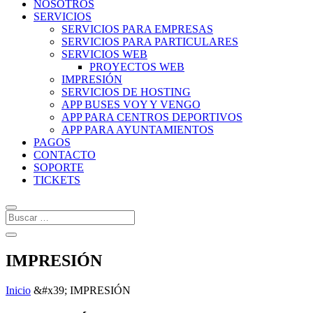
NOSOTROS
SERVICIOS
SERVICIOS PARA EMPRESAS
SERVICIOS PARA PARTICULARES
SERVICIOS WEB
PROYECTOS WEB
IMPRESIÓN
SERVICIOS DE HOSTING
APP BUSES VOY Y VENGO
APP PARA CENTROS DEPORTIVOS
APP PARA AYUNTAMIENTOS
PAGOS
CONTACTO
SOPORTE
TICKETS
IMPRESIÓN
Inicio
&#x39;
IMPRESIÓN