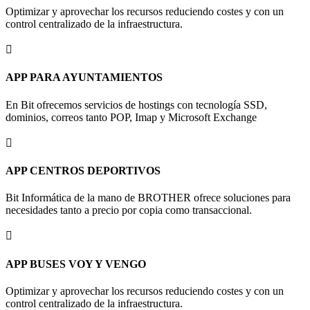
Optimizar y aprovechar los recursos reduciendo costes y con un
control centralizado de la infraestructura.

APP PARA AYUNTAMIENTOS
En Bit ofrecemos servicios de hostings con tecnología SSD,
dominios, correos tanto POP, Imap y Microsoft Exchange

APP CENTROS DEPORTIVOS
Bit Informática de la mano de BROTHER ofrece soluciones para
necesidades tanto a precio por copia como transaccional.

APP BUSES VOY Y VENGO
Optimizar y aprovechar los recursos reduciendo costes y con un
control centralizado de la infraestructura.