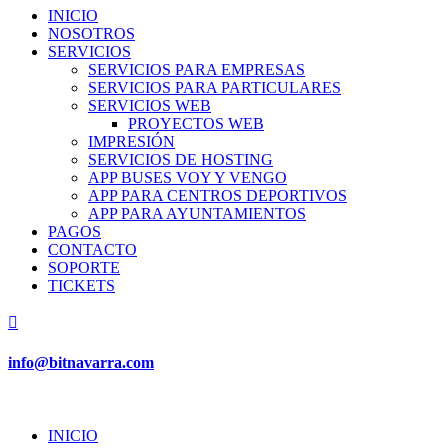
INICIO
NOSOTROS
SERVICIOS
SERVICIOS PARA EMPRESAS
SERVICIOS PARA PARTICULARES
SERVICIOS WEB
PROYECTOS WEB
IMPRESIÓN
SERVICIOS DE HOSTING
APP BUSES VOY Y VENGO
APP PARA CENTROS DEPORTIVOS
APP PARA AYUNTAMIENTOS
PAGOS
CONTACTO
SOPORTE
TICKETS

info@bitnavarra.com
INICIO