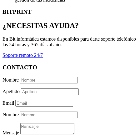
BITPRINT
¿NECESITAS AYUDA?
En Bit informática estamos disponibles para darte soporte telefónico
las 24 horas y 365 días al año.
Soporte remoto 24/7
CONTACTO
Nombre
Apellido
Email
Nombre
Mensaje