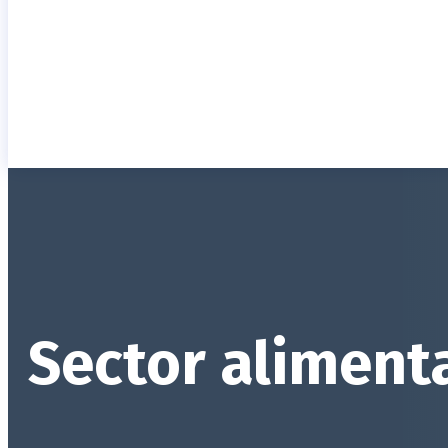
Sector aliment