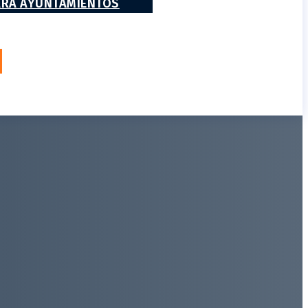
ARA AYUNTAMIENTOS