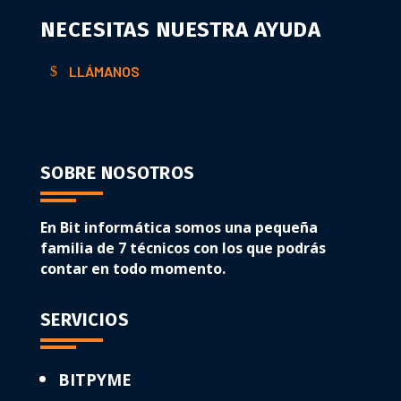
NECESITAS NUESTRA AYUDA
LLÁMANOS
SOBRE NOSOTROS
En Bit informática somos una pequeña
familia de 7 técnicos con los que podrás
contar en todo momento.
SERVICIOS
BITPYME