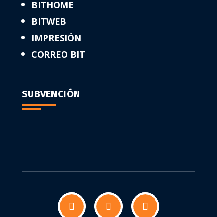
BITHOME
BITWEB
IMPRESIÓN
CORREO BIT
SUBVENCIÓN