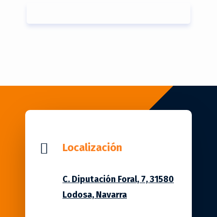

Localización
C. Diputación Foral, 7, 31580
Lodosa, Navarra