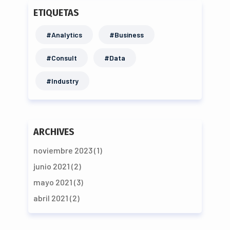
ETIQUETAS
#Analytics
#Business
#Consult
#Data
#Industry
ARCHIVES
noviembre 2023
(1)
junio 2021
(2)
mayo 2021
(3)
abril 2021
(2)