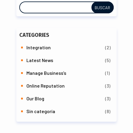
CATEGORIES
Integration
(2)
Latest News
(5)
Manage Business’s
(1)
Online Reputation
(3)
Our Blog
(3)
Sin categoría
(8)