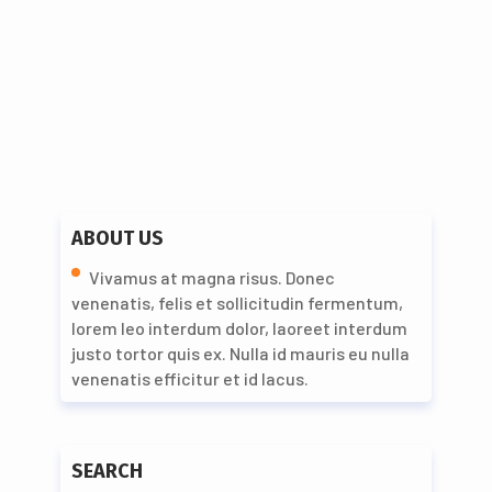
ABOUT US
Vivamus at magna risus. Donec
venenatis, felis et sollicitudin fermentum,
lorem leo interdum dolor, laoreet interdum
justo tortor quis ex. Nulla id mauris eu nulla
venenatis efficitur et id lacus.
SEARCH