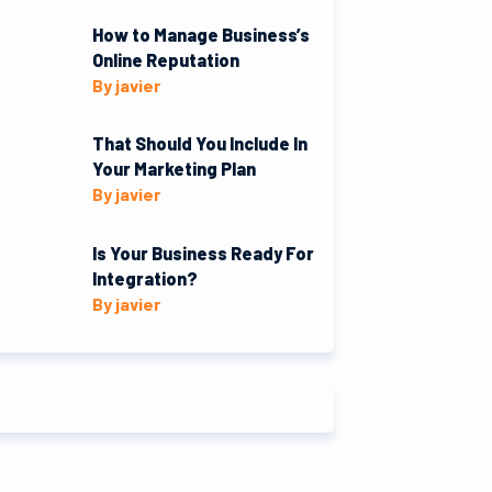
How to Manage Business’s
Online Reputation
By javier
That Should You Include In
Your Marketing Plan
By javier
Is Your Business Ready For
Integration?
By javier