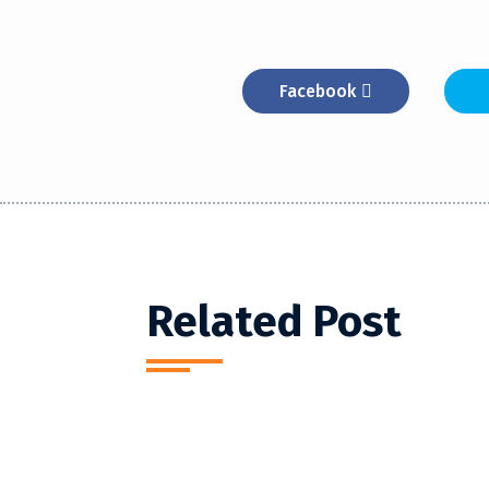
Facebook
Related Post