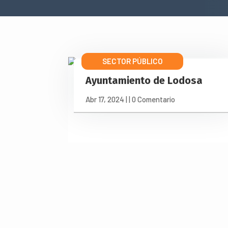
SECTOR PÚBLICO
Ayuntamiento de Lodosa
Abr 17, 2024
|
| 0 Comentario