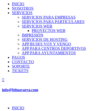
INICIO
NOSOTROS
SERVICIOS
SERVICIOS PARA EMPRESAS
SERVICIOS PARA PARTICULARES
SERVICIOS WEB
PROYECTOS WEB
IMPRESIÓN
SERVICIOS DE HOSTING
APP BUSES VOY Y VENGO
APP PARA CENTROS DEPORTIVOS
APP PARA AYUNTAMIENTOS
PAGOS
CONTACTO
SOPORTE
TICKETS

info@bitnavarra.com
INICIO