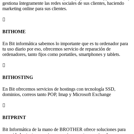
gestiona íntegramente las redes sociales de sus clientes, haciendo
marketing online para sus clientes.

BITHOME
En Bit informática sabemos lo importante que es tu ordenador para
tu uso diario por eso, ofrecemos servicio de reparación de
ordenadores, tanto fijos como portatiles, smartphones y tablets.

BITHOSTING
En Bit ofrecemos servicios de hostings con tecnología SSD,
dominios, correos tanto POP, Imap y Microsoft Exchange

BITPRINT
Bit Informática de la mano de BROTHER ofrece soluciones para