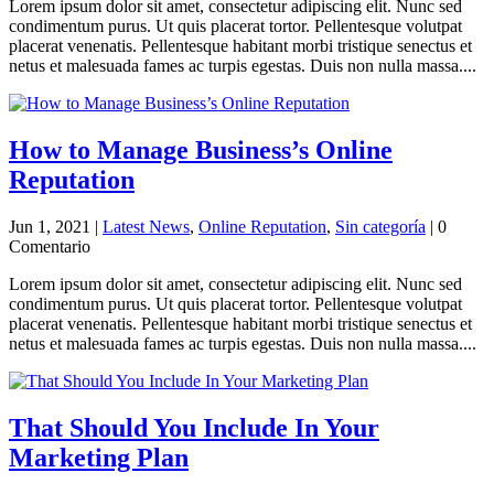
Lorem ipsum dolor sit amet, consectetur adipiscing elit. Nunc sed
condimentum purus. Ut quis placerat tortor. Pellentesque volutpat
placerat venenatis. Pellentesque habitant morbi tristique senectus et
netus et malesuada fames ac turpis egestas. Duis non nulla massa....
How to Manage Business’s Online
Reputation
Jun 1, 2021
|
Latest News
,
Online Reputation
,
Sin categoría
| 0
Comentario
Lorem ipsum dolor sit amet, consectetur adipiscing elit. Nunc sed
condimentum purus. Ut quis placerat tortor. Pellentesque volutpat
placerat venenatis. Pellentesque habitant morbi tristique senectus et
netus et malesuada fames ac turpis egestas. Duis non nulla massa....
That Should You Include In Your
Marketing Plan