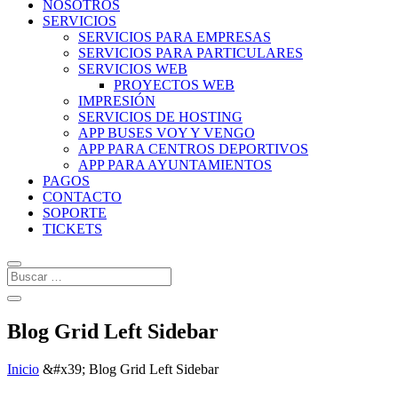
NOSOTROS
SERVICIOS
SERVICIOS PARA EMPRESAS
SERVICIOS PARA PARTICULARES
SERVICIOS WEB
PROYECTOS WEB
IMPRESIÓN
SERVICIOS DE HOSTING
APP BUSES VOY Y VENGO
APP PARA CENTROS DEPORTIVOS
APP PARA AYUNTAMIENTOS
PAGOS
CONTACTO
SOPORTE
TICKETS
Blog Grid Left Sidebar
Inicio
&#x39;
Blog Grid Left Sidebar