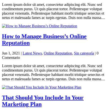
Lorem ipsum dolor sit amet, consectetur adipiscing elit. Nunc sed
condimentum purus. Ut quis placerat tortor. Pellentesque volutpat
placerat venenatis. Pellentesque habitant morbi tristique senectus et
netus et malesuada fames ac turpis egestas. Duis non nulla massa....
How to Manage Business’s Online
Reputation
Jun 1, 2021
|
Latest News
,
Online Reputation
,
Sin categoría
| 0
Comentario
Lorem ipsum dolor sit amet, consectetur adipiscing elit. Nunc sed
condimentum purus. Ut quis placerat tortor. Pellentesque volutpat
placerat venenatis. Pellentesque habitant morbi tristique senectus et
netus et malesuada fames ac turpis egestas. Duis non nulla massa....
That Should You Include In Your
Marketing Plan