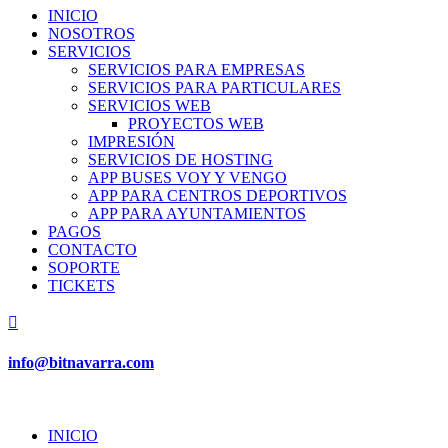
INICIO
NOSOTROS
SERVICIOS
SERVICIOS PARA EMPRESAS
SERVICIOS PARA PARTICULARES
SERVICIOS WEB
PROYECTOS WEB
IMPRESIÓN
SERVICIOS DE HOSTING
APP BUSES VOY Y VENGO
APP PARA CENTROS DEPORTIVOS
APP PARA AYUNTAMIENTOS
PAGOS
CONTACTO
SOPORTE
TICKETS

info@bitnavarra.com
INICIO