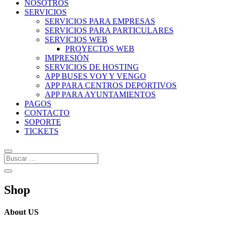
NOSOTROS
SERVICIOS
SERVICIOS PARA EMPRESAS
SERVICIOS PARA PARTICULARES
SERVICIOS WEB
PROYECTOS WEB
IMPRESIÓN
SERVICIOS DE HOSTING
APP BUSES VOY Y VENGO
APP PARA CENTROS DEPORTIVOS
APP PARA AYUNTAMIENTOS
PAGOS
CONTACTO
SOPORTE
TICKETS
Shop
About US