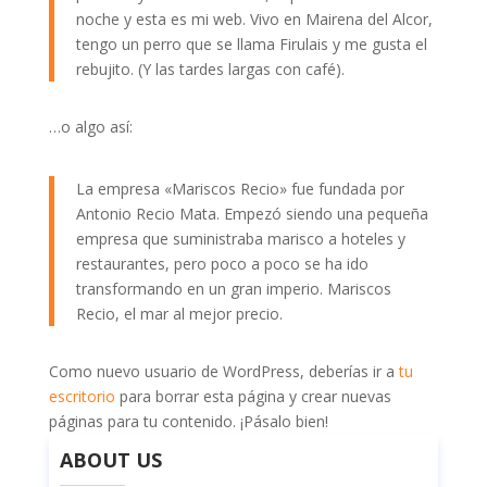
noche y esta es mi web. Vivo en Mairena del Alcor,
tengo un perro que se llama Firulais y me gusta el
rebujito. (Y las tardes largas con café).
…o algo así:
La empresa «Mariscos Recio» fue fundada por
Antonio Recio Mata. Empezó siendo una pequeña
empresa que suministraba marisco a hoteles y
restaurantes, pero poco a poco se ha ido
transformando en un gran imperio. Mariscos
Recio, el mar al mejor precio.
Como nuevo usuario de WordPress, deberías ir a
tu
escritorio
para borrar esta página y crear nuevas
páginas para tu contenido. ¡Pásalo bien!
ABOUT US