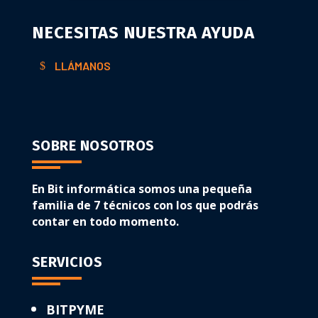
NECESITAS NUESTRA AYUDA
LLÁMANOS
SOBRE NOSOTROS
En Bit informática somos una pequeña
familia de 7 técnicos con los que podrás
contar en todo momento.
SERVICIOS
BITPYME