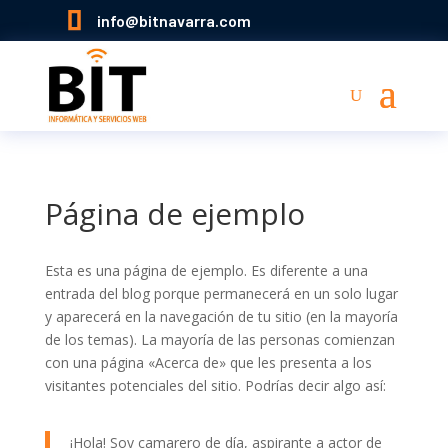

info@bitnavarra.com
Página de ejemplo
Esta es una página de ejemplo. Es diferente a una
entrada del blog porque permanecerá en un solo lugar
y aparecerá en la navegación de tu sitio (en la mayoría
de los temas). La mayoría de las personas comienzan
con una página «Acerca de» que les presenta a los
visitantes potenciales del sitio. Podrías decir algo así:
¡Hola! Soy camarero de día, aspirante a actor de