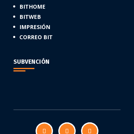
BITHOME
BITWEB
IMPRESIÓN
CORREO BIT
SUBVENCIÓN