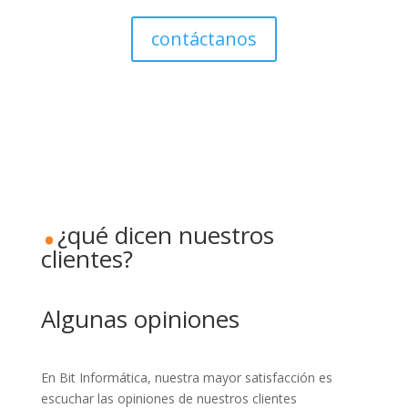
contáctanos
.
¿qué dicen nuestros
clientes?
Algunas opiniones
En Bit Informática, nuestra mayor satisfacción es
escuchar las opiniones de nuestros clientes