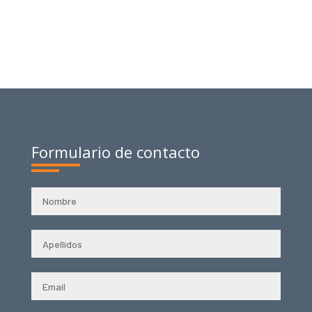
Formulario de contacto