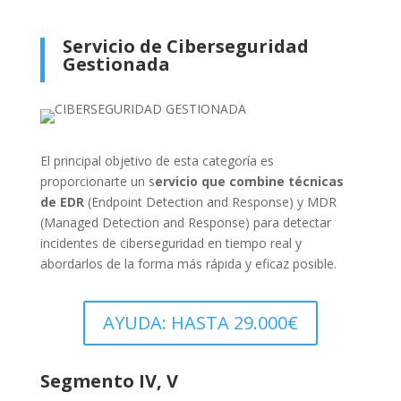
Servicio de Ciberseguridad
Gestionada
El principal objetivo de esta categoría es
p
roporcionarte un s
ervicio que combine técnicas
de EDR
(Endpoint Detection and Response) y MDR
(Managed Detection and Response) para detectar
incidentes de ciberseguridad en tiempo real y
abordarlos de la forma más rápida y eficaz posible.
AYUDA: HASTA 29.000€
Segmento IV, V