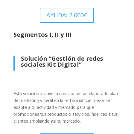
AYUDA: 2.000€
Segmentos I, II y III
Solución “Gestión de redes
sociales Kit Digital”
Esta solución incluye la creación de un elaborado plan
de marketing y perfil en la red social que mejor se
adapte a tu actividad y mercado para que
promociones tus productos o servicios, fidelices a tus
clientes ampliando así tu mercado.