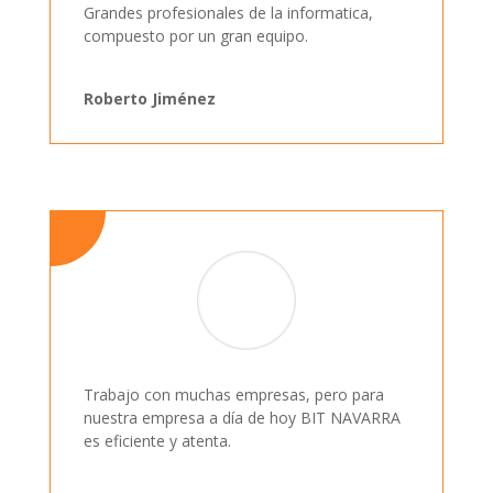
Grandes profesionales de la informatica,
compuesto por un gran equipo.
Roberto Jiménez
Trabajo con muchas empresas, pero para
nuestra empresa a día de hoy BIT NAVARRA
es eficiente y atenta.