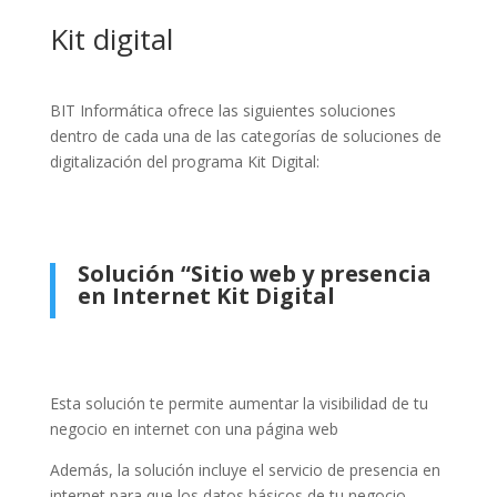
Kit digital
BIT Informática ofrece las siguientes soluciones
dentro de cada una de las categorías de soluciones de
digitalización del programa Kit Digital:
Solución “Sitio web y presencia
en Internet Kit Digital
Esta solución te permite aumentar la visibilidad de tu
negocio en internet con una página web
Además, la solución incluye el servicio de presencia en
internet para que los datos básicos de tu negocio.