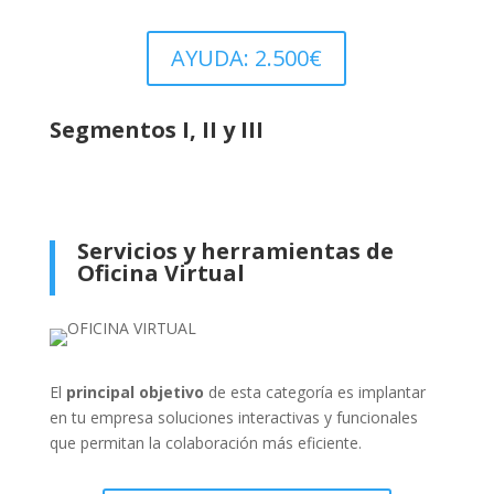
AYUDA: 2.500€
Segmentos I, II y III
Servicios y herramientas de
Oficina Virtual
El
principal objetivo
de esta categoría es implantar
en tu empresa soluciones interactivas y funcionales
que permitan la colaboración más eficiente.