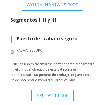
AYUDA: HASTA 29.000€
Segmentos I, II y III
Puesto de trabajo seguro
Si tienes una microempresa perteneciente al segmento
III, el principal objetivo de esta categoría es
proporcionarte un
puesto de trabajo seguro
con el
fin de potenciar o mejorar tu productividad.
AYUDA: 1.000€