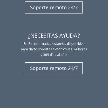
Soporte remoto 24/7
¿NECESITAS AYUDA?
En Bit informática estamos disponibles
para darte soporte telefónico las 24 horas
y 365 días al año.
Soporte remoto 24/7