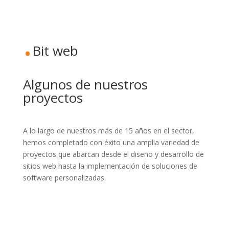
.
Bit web
Algunos de nuestros
proyectos
A lo largo de nuestros más de 15 años en el sector,
hemos completado con éxito una amplia variedad de
proyectos que abarcan desde el diseño y desarrollo de
sitios web hasta la implementación de soluciones de
software personalizadas.