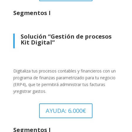
Segmentos I
Solución “Gestión de procesos
Kit Digital”
Digitaliza tus procesos contables y financieros con un
programa de finanzas parametrizado para tu negocio
(ERP4), que te permitirá administrar tus facturas
y
registrar gastos.
AYUDA: 6.000€
Segmentos I