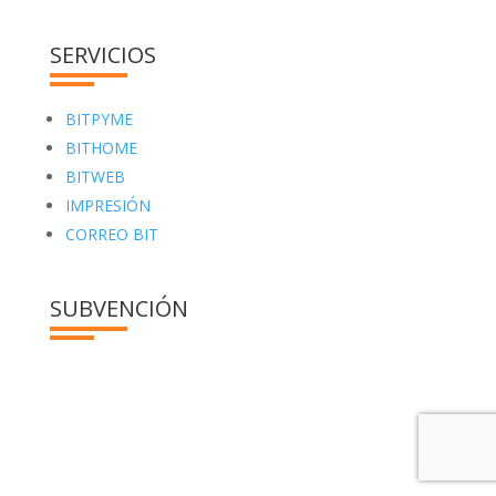
SERVICIOS
BITPYME
BITHOME
BITWEB
IMPRESIÓN
CORREO BIT
SUBVENCIÓN