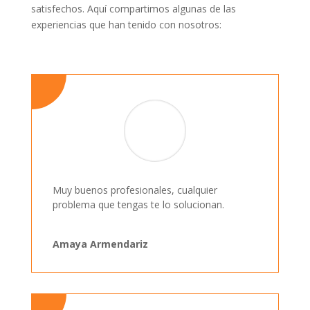
satisfechos. Aquí compartimos algunas de las
experiencias que han tenido con nosotros:
Muy buenos profesionales, cualquier
problema que tengas te lo solucionan.
Amaya Armendariz