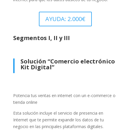
AYUDA: 2.000€
Segmentos I, II y III
Solución “Comercio electrónico
Kit Digital”
Potencia tus ventas en internet con un e-commerce o
tienda online
Esta solución incluye el servicio de presencia en
Internet que te permite expandir los datos de tu
negocio en las principales plataformas digitales.