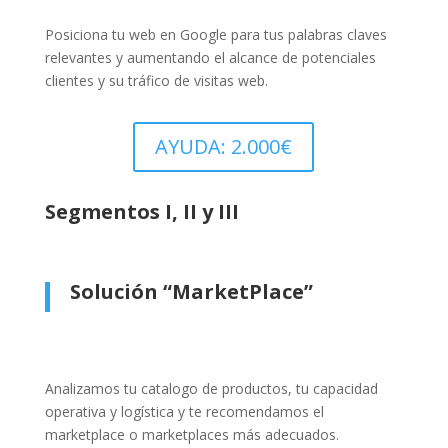
Posiciona tu web en Google para tus palabras claves
relevantes y aumentando el alcance de potenciales
clientes y su tráfico de visitas web.
AYUDA: 2.000€
Segmentos I, II y III
Solución “MarketPlace”
Analizamos tu catalogo de productos, tu capacidad
operativa y logística y te recomendamos el
marketplace o marketplaces más adecuados.