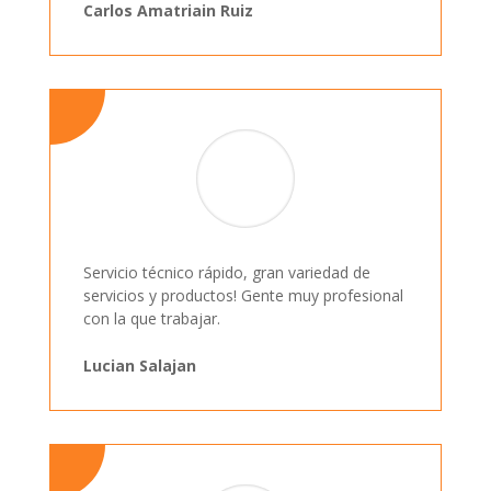
Carlos Amatriain Ruiz
Servicio técnico rápido, gran variedad de
servicios y productos! Gente muy profesional
con la que trabajar.
Lucian Salajan