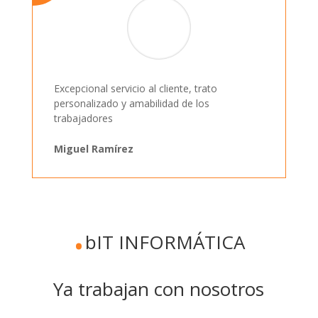
Excepcional servicio al cliente, trato
personalizado y amabilidad de los
trabajadores
Miguel Ramírez
.
bIT INFORMÁTICA
Ya trabajan con nosotros