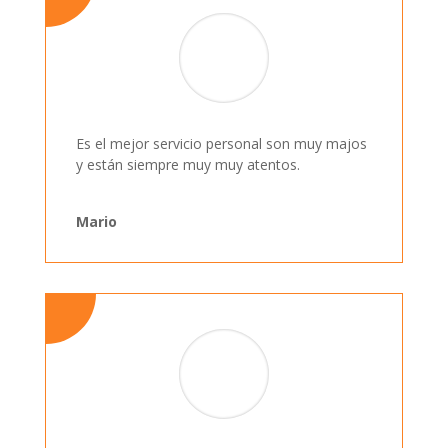
Es el mejor servicio personal son muy majos
y están siempre muy muy atentos.
Mario