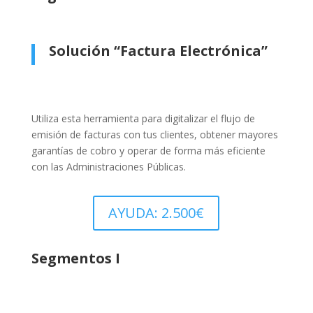
Solución “Factura Electrónica”
Utiliza esta herramienta para digitalizar el flujo de
emisión de facturas con tus clientes, obtener mayores
garantías de cobro y operar de forma más eficiente
con las Administraciones Públicas.
AYUDA: 2.500€
Segmentos I