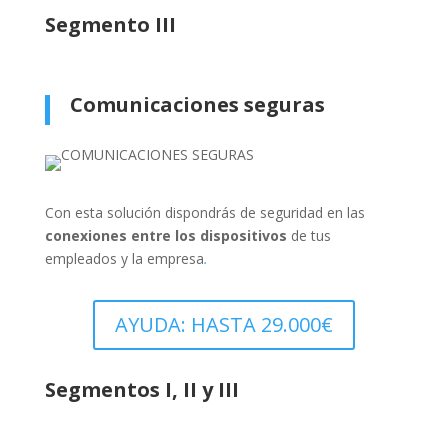
Segmento III
Comunicaciones seguras
Con esta solución dispondrás de seguridad en las
conexiones entre los dispositivos
de tus
empleados y la empresa
.
AYUDA: HASTA 29.000€
Segmentos I, II y III