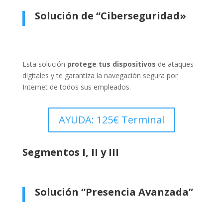
Solución de “Ciberseguridad»
Esta solución
protege tus dispositivos
de ataques
digitales y te garantiza la navegación segura por
Internet de todos sus empleados.
AYUDA: 125€ Terminal
Segmentos I, II y III
Solución “Presencia Avanzada”