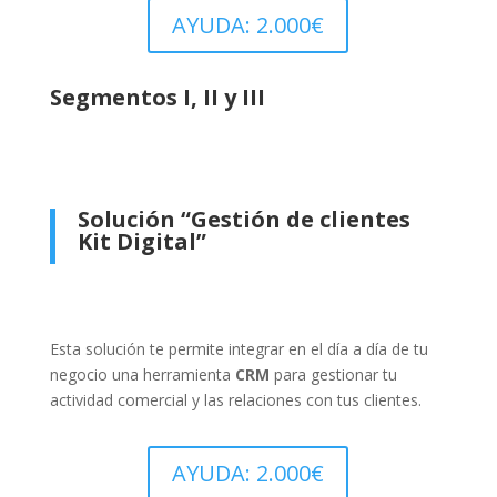
AYUDA: 2.000€
Segmentos I, II y III
Solución “Gestión de clientes
Kit Digital”
Esta solución te permite integrar en el día a día de tu
negocio una herramienta
CRM
para gestionar tu
actividad comercial y las relaciones con tus clientes.
AYUDA: 2.000€