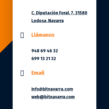
C. Diputación Foral, 7, 31580
Lodosa, Navarra

Llámanos
948 69 46 32
699 13 21 32

Email
info@bitnavarra.com
web@bitnavarra.com