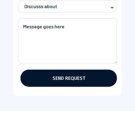
SEND REQUEST