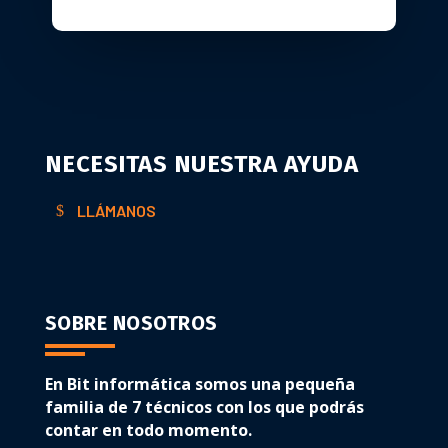
NECESITAS NUESTRA AYUDA
LLÁMANOS
SOBRE NOSOTROS
En Bit informática somos una pequeña
familia de 7 técnicos con los que podrás
contar en todo momento.