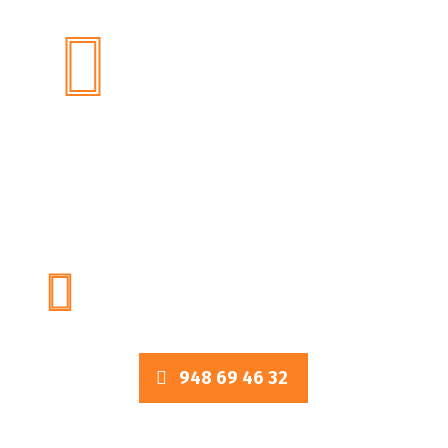

Compartiendo experiencia,
Construyendo relaciones.
948 69 46 32

LLámanos a este número
948 69 46 32