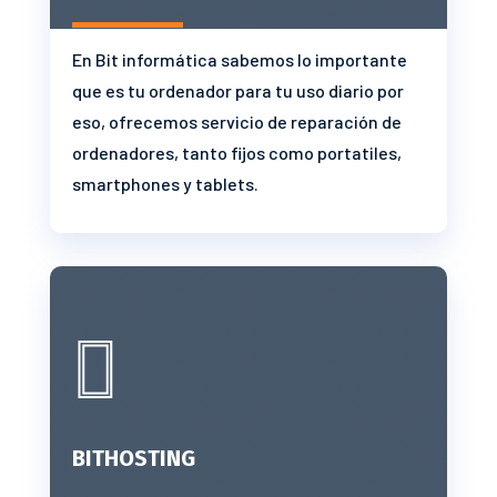
En Bit informática sabemos lo importante
que es tu ordenador para tu uso diario por
eso, ofrecemos servicio de reparación de
ordenadores, tanto fijos como portatiles,
smartphones y tablets.

BITHOSTING