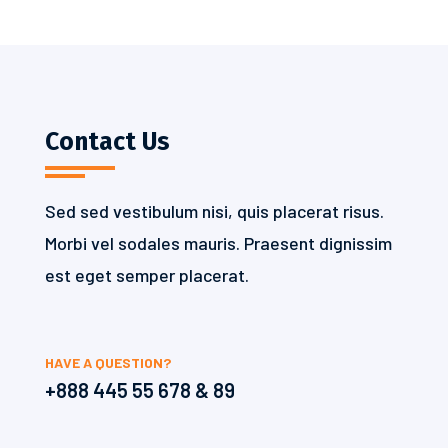
Contact Us
Sed sed vestibulum nisi, quis placerat risus.
Morbi vel sodales mauris. Praesent dignissim
est eget semper placerat.
HAVE A QUESTION?
+888 445 55 678 & 89