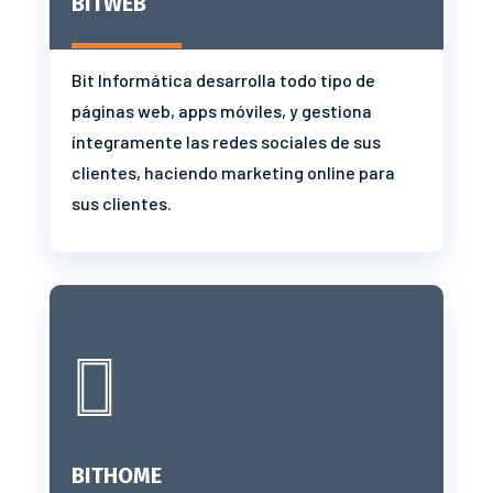
BITWEB
Bit Informática desarrolla todo tipo de
páginas web, apps móviles, y gestiona
íntegramente las redes sociales de sus
clientes, haciendo marketing online para
sus clientes.

BITHOME