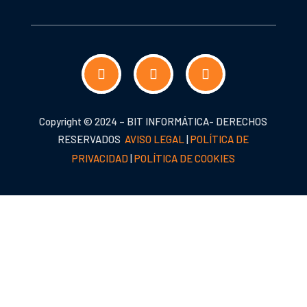
Copyright © 2024 – BIT INFORMÁTICA- DERECHOS
RESERVADOS
AVISO LEGAL
|
POLÍTICA DE
PRIVACIDAD
|
POLÍTICA DE COOKIES