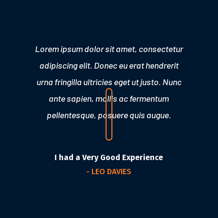
Lorem ipsum dolor sit amet, consectetur
adipiscing elit. Donec eu erat hendrerit
urna fringilla ultricies eget ut justo. Nunc
ante sapien, mollis ac fermentum
pellentesque, posuere quis augue.
I had a Very Good Experience
- LEO DAVIES