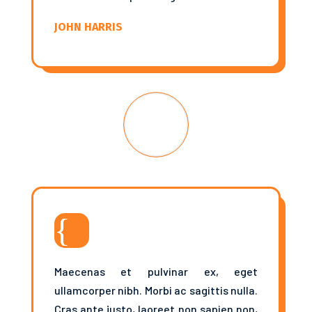
JOHN HARRIS
Maecenas et pulvinar ex, eget
ullamcorper nibh. Morbi ac sagittis nulla.
Cras ante justo, laoreet non sapien non,