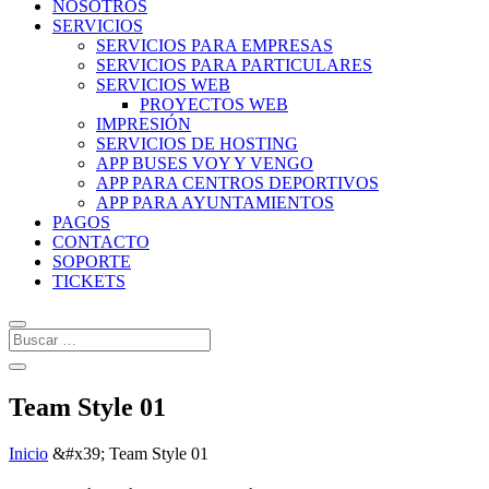
NOSOTROS
SERVICIOS
SERVICIOS PARA EMPRESAS
SERVICIOS PARA PARTICULARES
SERVICIOS WEB
PROYECTOS WEB
IMPRESIÓN
SERVICIOS DE HOSTING
APP BUSES VOY Y VENGO
APP PARA CENTROS DEPORTIVOS
APP PARA AYUNTAMIENTOS
PAGOS
CONTACTO
SOPORTE
TICKETS
Team Style 01
Inicio
&#x39;
Team Style 01