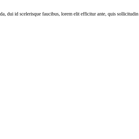
dui id scelerisque faucibus, lorem elit efficitur ante, quis sollicitudin