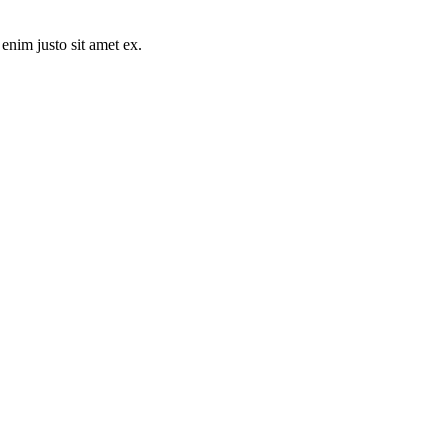
 enim justo sit amet ex.