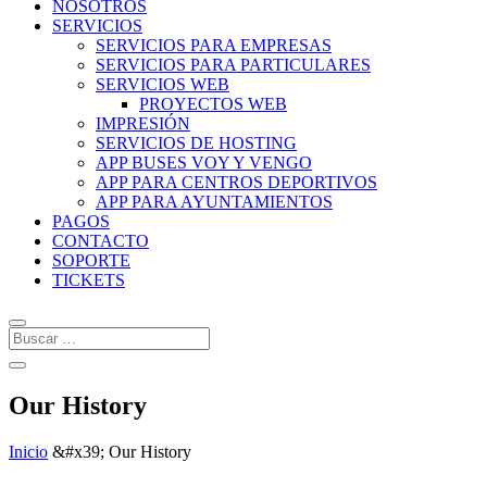
NOSOTROS
SERVICIOS
SERVICIOS PARA EMPRESAS
SERVICIOS PARA PARTICULARES
SERVICIOS WEB
PROYECTOS WEB
IMPRESIÓN
SERVICIOS DE HOSTING
APP BUSES VOY Y VENGO
APP PARA CENTROS DEPORTIVOS
APP PARA AYUNTAMIENTOS
PAGOS
CONTACTO
SOPORTE
TICKETS
Our History
Inicio
&#x39;
Our History