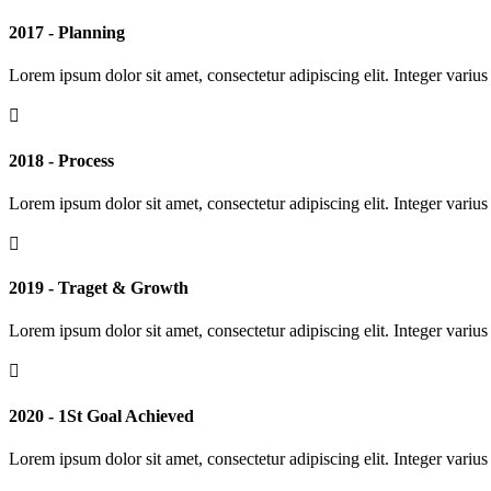
2017 - Planning
Lorem ipsum dolor sit amet, consectetur adipiscing elit. Integer varius f

2018 - Process
Lorem ipsum dolor sit amet, consectetur adipiscing elit. Integer varius f

2019 - Traget & Growth
Lorem ipsum dolor sit amet, consectetur adipiscing elit. Integer varius f

2020 - 1St Goal Achieved
Lorem ipsum dolor sit amet, consectetur adipiscing elit. Integer varius f