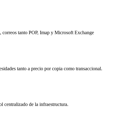
s, correos tanto POP, Imap y Microsoft Exchange
idades tanto a precio por copia como transaccional.
 centralizado de la infraestructura.