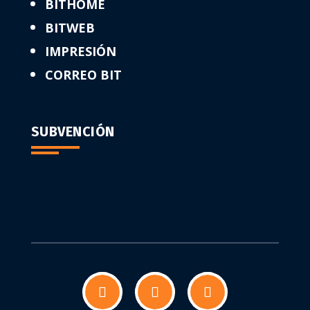
BITHOME
BITWEB
IMPRESIÓN
CORREO BIT
SUBVENCIÓN