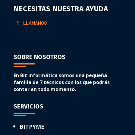
NECESITAS NUESTRA AYUDA
LLÁMANOS
SOBRE NOSOTROS
En Bit informática somos una pequeña
familia de 7 técnicos con los que podrás
contar en todo momento.
SERVICIOS
BITPYME