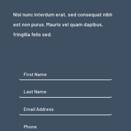
Nisl nunc interdum erat, sed consequat nibh
est non purus. Mauris vel quam dapibus,
fringilla felis sed.