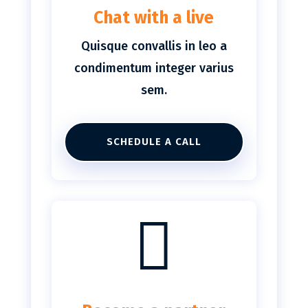
Chat with a live
Quisque convallis in leo a
condimentum integer varius
sem.
SCHEDULE A CALL
