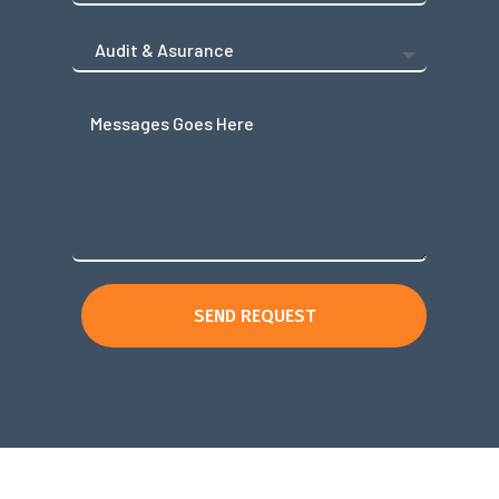
SEND REQUEST