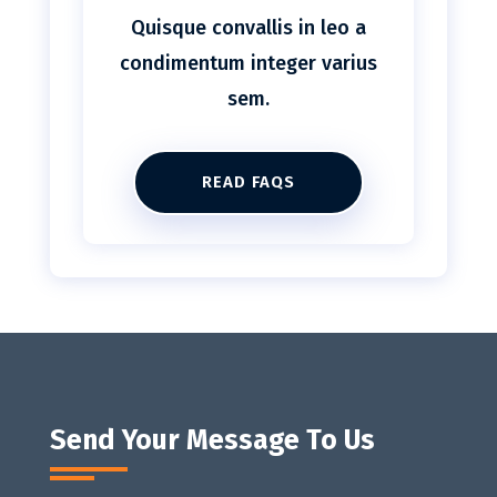
Quisque convallis in leo a
condimentum integer varius
sem.
READ FAQS
Send Your Message To Us